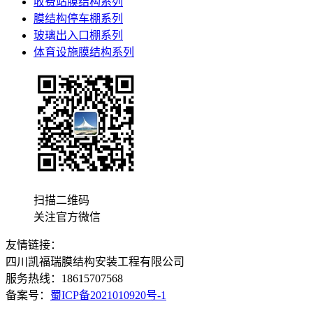
收费站膜结构系列
膜结构停车棚系列
玻璃出入口棚系列
体育设施膜结构系列
扫描二维码
关注官方微信
友情链接：
四川凯福瑞膜结构安装工程有限公司
服务热线：18615707568
备案号：
蜀ICP备2021010920号-1